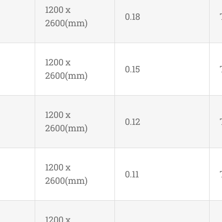
1200 x
0.18
2600(mm)
1200 x
0.15
2600(mm)
1200 x
0.12
2600(mm)
1200 x
0.11
2600(mm)
1200 x