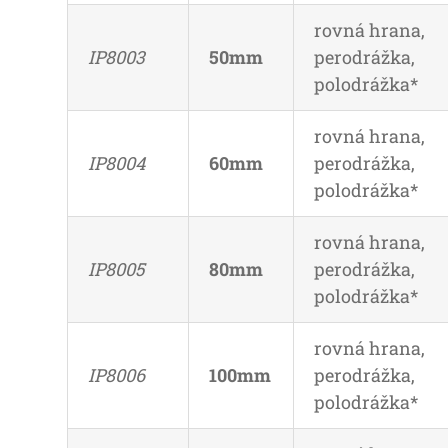
rovná hrana,
IP8003
50mm
perodrážka,
polodrážka*
rovná hrana,
IP8004
60mm
perodrážka,
polodrážka*
rovná hrana,
IP8005
80mm
perodrážka,
polodrážka*
rovná hrana,
IP8006
100mm
perodrážka,
polodrážka*