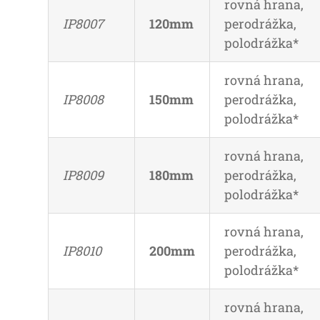
rovná hrana,
IP8007
120mm
perodrážka,
polodrážka*
rovná hrana,
IP8008
150mm
perodrážka,
polodrážka*
rovná hrana,
IP8009
180mm
perodrážka,
polodrážka*
rovná hrana,
IP8010
200mm
perodrážka,
polodrážka*
rovná hrana,