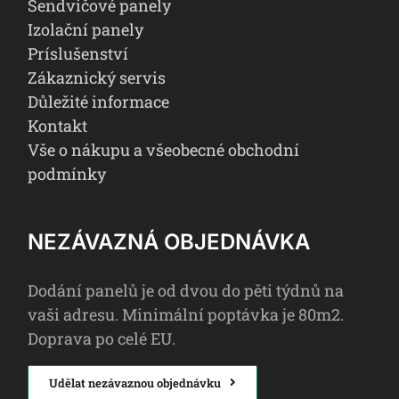
Sendvičové panely
Izolační panely
Príslušenství
Zákaznický servis
Důležité informace
Kontakt
Vše o nákupu a všeobecné obchodní
podmínky
NEZÁVAZNÁ OBJEDNÁVKA
Dodání panelů je od dvou do pěti týdnů na
vaši adresu. Minimální poptávka je 80m2.
Doprava po celé EU.
Udělat nezávaznou objednávku