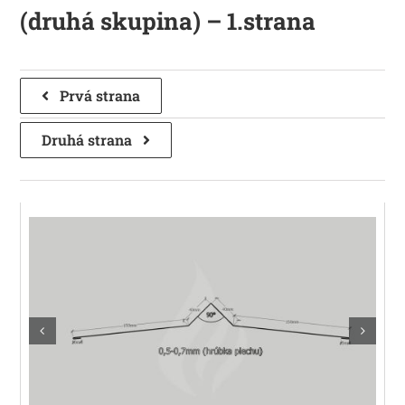
(druhá skupina) – 1.strana
Prvá strana
Druhá strana