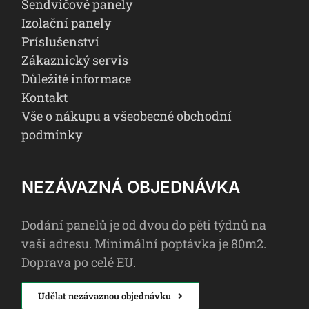
Sendvičové panely
Izolační panely
Príslušenství
Zákaznický servis
Důležité informace
Kontakt
Vše o nákupu a všeobecné obchodní
podmínky
NEZÁVAZNÁ OBJEDNÁVKA
Dodání panelů je od dvou do pěti týdnů na
vaši adresu. Minimální poptávka je 80m2.
Doprava po celé EU.
Udělat nezávaznou objednávku