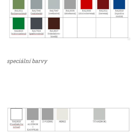
speciální barvy