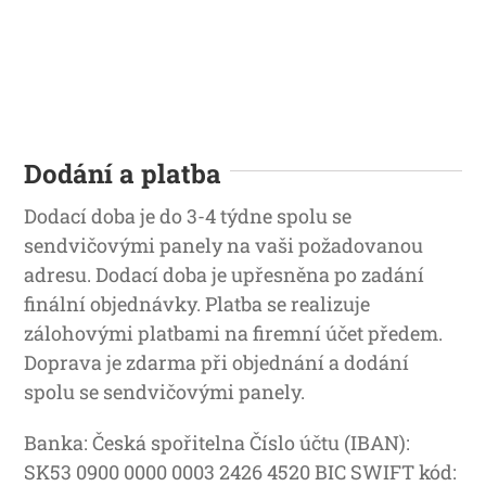
Dodání a platba
Dodací doba je do 3-4 týdne spolu se
sendvičovými panely na vaši požadovanou
adresu. Dodací doba je upřesněna po zadání
finální objednávky. Platba se realizuje
zálohovými platbami na firemní účet předem.
Doprava je zdarma při objednání a dodání
spolu se sendvičovými panely.
Banka: Česká spořitelna Číslo účtu (IBAN):
SK53 0900 0000 0003 2426 4520 BIC SWIFT kód: