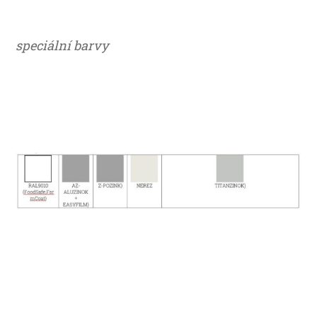
speciální barvy