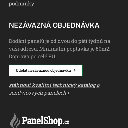
podmínky
NEZÁVAZNÁ OBJEDNÁVKA
Dodání panelů je od dvou do pěti týdnů na
vaši adresu. Minimální poptávka je 80m2.
Doprava po celé EU.
Udělat nezávaznou objednávku
stáhnout kvalitní technický katalog o
sendvičových panelech ›