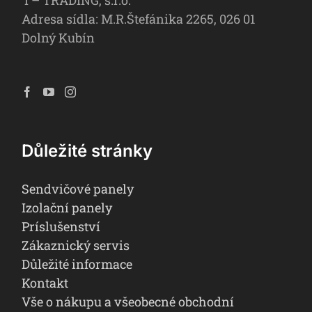
Adresa sídla: M.R.Štefánika 2265, 026 01
Dolný Kubín
Důležité stránky
Sendvičové panely
Izolační panely
Príslušenství
Zákaznický servis
Důležité informace
Kontakt
Vše o nákupu a všeobecné obchodní